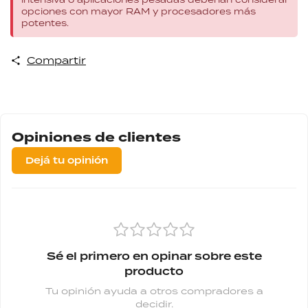
opciones con mayor RAM y procesadores más
potentes.
Compartir
Opiniones de clientes
Dejá tu opinión
Sé el primero en opinar sobre este
producto
Tu opinión ayuda a otros compradores a
decidir.