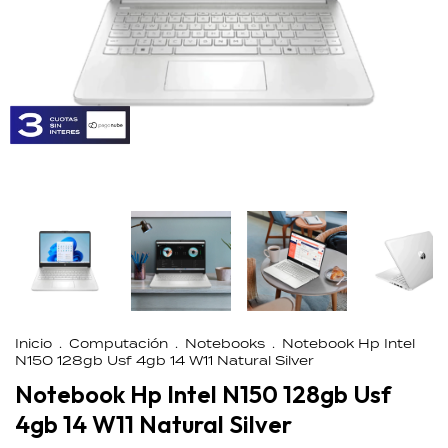
Inicio
.
Computación
.
Notebooks
.
Notebook Hp Intel
N150 128gb Usf 4gb 14 W11 Natural Silver
Notebook Hp Intel N150 128gb Usf
4gb 14 W11 Natural Silver