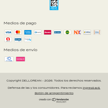
Medios de pago
Medios de envío
Copyright DELLOREAN - 2026. Todos los derechos reservados.
Defensa de las y los consumidores. Para reclamos
ingresá acá.
Botón de arrepentimiento