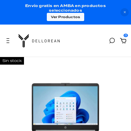
Envío gratis en AMBA en productos
seleccionados
×
Ver Productos
0
Sin stock