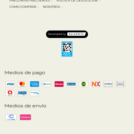
PREGUNTAS FRECUENTES
-
POLÍTICA DE DEVOLUCIÓN
-
COMO COMPRAR
-
NOSOTROS
-
Medios de pago
Medios de envío