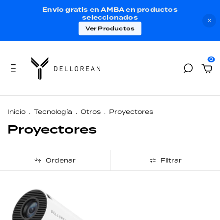
Envío gratis en AMBA en productos
seleccionados
×
Ver Productos
0
Inicio
.
Tecnología
.
Otros
.
Proyectores
Proyectores
Ordenar
Filtrar