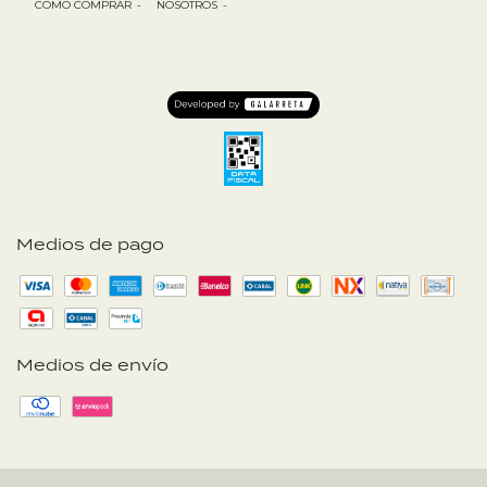
COMO COMPRAR
-
NOSOTROS
-
Medios de pago
Medios de envío