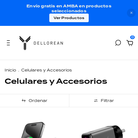
Envío gratis en AMBA en productos
seleccionados
×
Ver Productos
0
Inicio
.
Celulares y Accesorios
Celulares y Accesorios
Ordenar
Filtrar