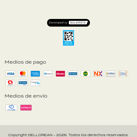
Medios de pago
Medios de envío
Copyright DELLOREAN - 2026. Todos los derechos reservados.