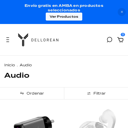
Envío gratis en AMBA en productos
seleccionados
×
Ver Productos
0
Inicio
.
Audio
Audio
Ordenar
Filtrar