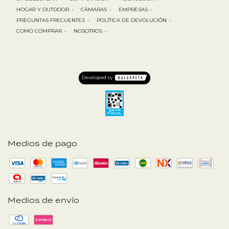
HOGAR Y OUTDOOR
-
CÁMARAS
-
EMPRESAS
-
PREGUNTAS FRECUENTES
-
POLÍTICA DE DEVOLUCIÓN
-
COMO COMPRAR
-
NOSOTROS
-
Medios de pago
Medios de envío