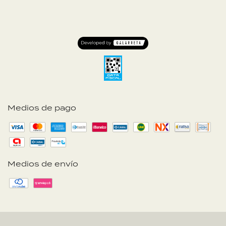
Medios de pago
Medios de envío