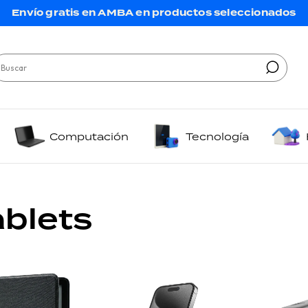
Envío gratis en AMBA en productos seleccionados
Computación
Tecnología
ablets