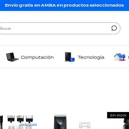
Envío gratis en AMBA en productos seleccionados
Computación
Tecnología
Sin stock