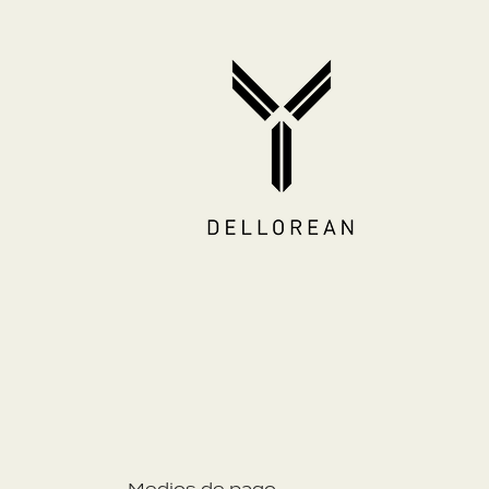
Medios de pago