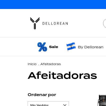
Sale
By Dellorean
Inicio
.
Afeitadoras
Afeitadoras
Ordenar por