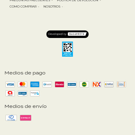
PREGUNTAS FRECUENTES
-
POLÍTICA DE DEVOLUCIÓN
-
COMO COMPRAR
-
NOSOTROS
-
Medios de pago
Medios de envío