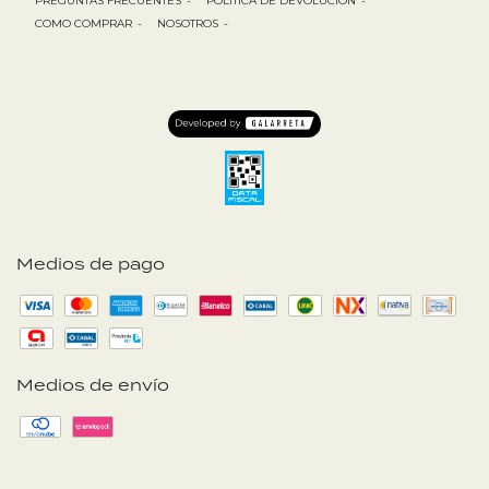
PREGUNTAS FRECUENTES
-
POLÍTICA DE DEVOLUCIÓN
-
COMO COMPRAR
-
NOSOTROS
-
Medios de pago
Medios de envío