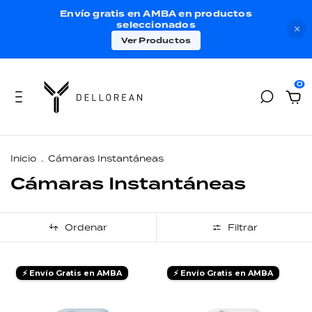
Envío gratis en AMBA en productos
seleccionados
×
Ver Productos
0
Inicio
.
Cámaras Instantáneas
Cámaras Instantáneas
Ordenar
Filtrar
⚡ Envío Gratis en AMBA
⚡ Envío Gratis en AMBA