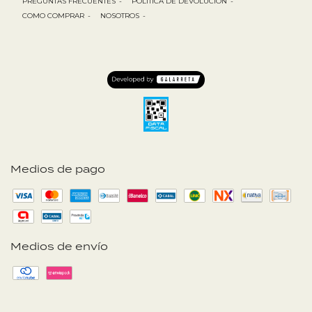
PREGUNTAS FRECUENTES
-
POLÍTICA DE DEVOLUCIÓN
-
COMO COMPRAR
-
NOSOTROS
-
Medios de pago
Medios de envío