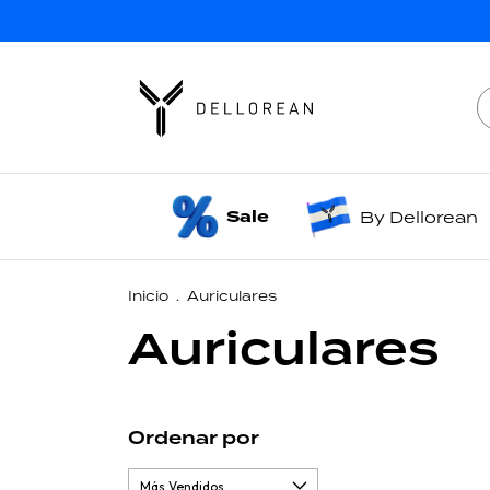
Sale
By Dellorean
Inicio
.
Auriculares
Auriculares
Ordenar por