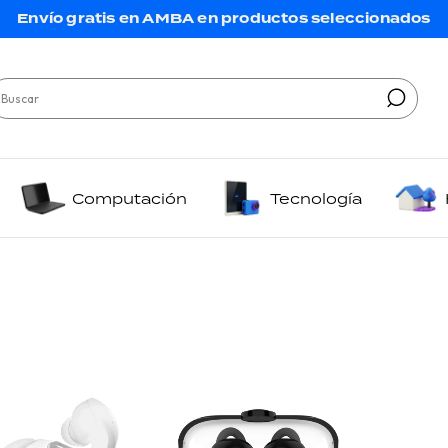
Envío gratis en AMBA en productos seleccionados
Computación
Tecnología