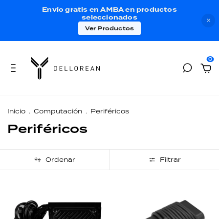
Envío gratis en AMBA en productos
seleccionados
×
Ver Productos
0
Inicio
.
Computación
.
Periféricos
Periféricos
Ordenar
Filtrar