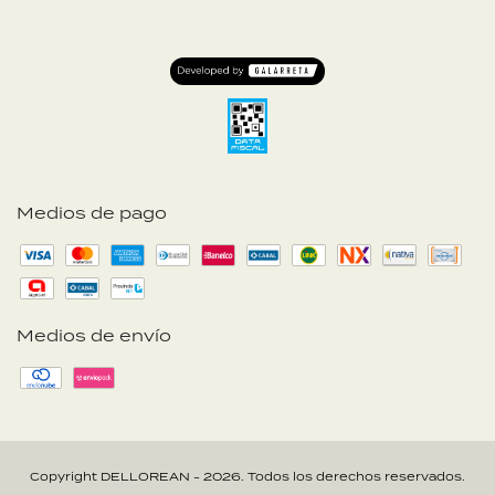
Medios de pago
Medios de envío
Copyright DELLOREAN - 2026. Todos los derechos reservados.