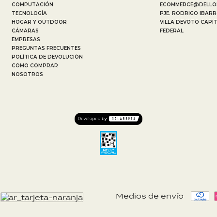
COMPUTACIÓN
ECOMMERCE@DELLO
TECNOLOGÍA
PJE. RODRIGO IBARR
HOGAR Y OUTDOOR
VILLA DEVOTO CAPI
CÁMARAS
FEDERAL
EMPRESAS
PREGUNTAS FRECUENTES
POLÍTICA DE DEVOLUCIÓN
COMO COMPRAR
NOSOTROS
Medios de envío