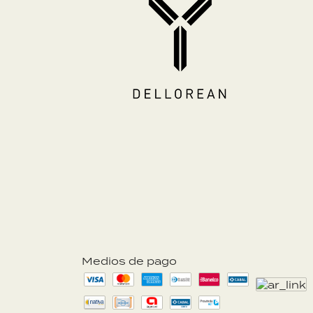
Medios de pago