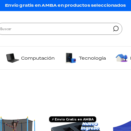
Envío gratis en AMBA en productos seleccionados
Computación
Tecnología
⚡ Envío Gratis en AMBA