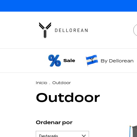
Sale
By Dellorean
Inicio
.
Outdoor
Outdoor
Ordenar por