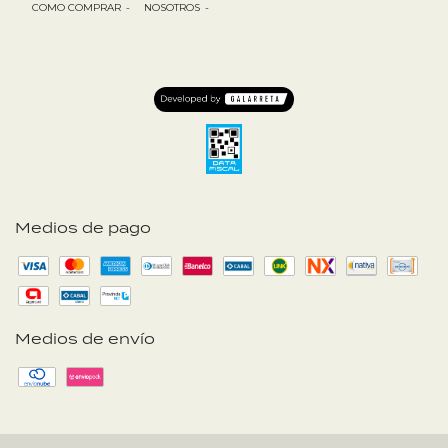
COMO COMPRAR
-
NOSOTROS
-
Medios de pago
Medios de envío