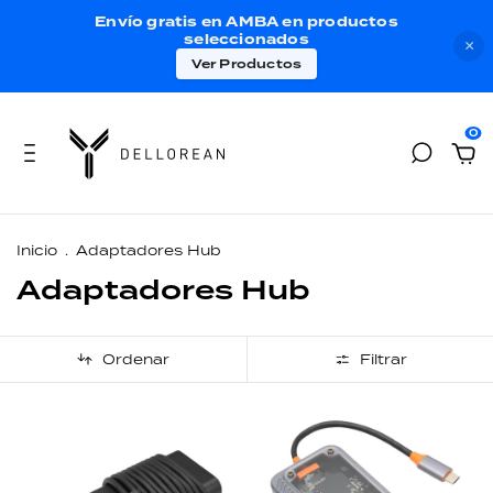
Envío gratis en AMBA en productos
seleccionados
×
Ver Productos
0
Inicio
.
Adaptadores Hub
Adaptadores Hub
Ordenar
Filtrar