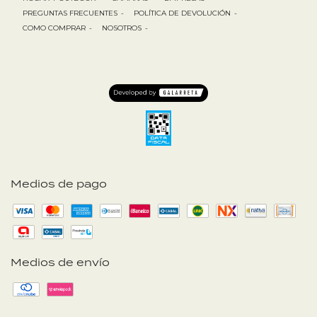
PREGUNTAS FRECUENTES
-
POLÍTICA DE DEVOLUCIÓN
-
COMO COMPRAR
-
NOSOTROS
-
Medios de pago
Medios de envío