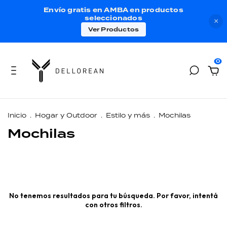
Envío gratis en AMBA en productos
seleccionados
×
Ver Productos
0
Inicio
.
Hogar y Outdoor
.
Estilo y más
.
Mochilas
Mochilas
No tenemos resultados para tu búsqueda. Por favor, intentá
con otros filtros.