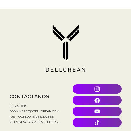
CONTACTANOS
(11) 48250387
ECOMMERCE@DELLOREAN.COM
PJE. RODRIGO IBARROLA 3156
VILLA DEVOTO CAPITAL FEDERAL