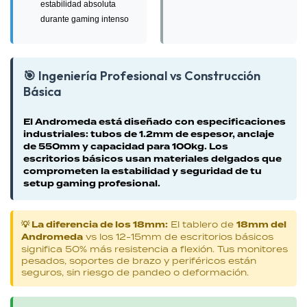
estabilidad absoluta
durante gaming intenso
🎯 Ingeniería Profesional vs Construcción
Básica
El Andromeda está diseñado con especificaciones
industriales: tubos de 1.2mm de espesor, anclaje
de 550mm y capacidad para 100kg. Los
escritorios básicos usan materiales delgados que
comprometen la estabilidad y seguridad de tu
setup gaming profesional.
💡 La diferencia de los 18mm:
El tablero de
18mm del
Andromeda
vs los 12-15mm de escritorios básicos
significa 50% más resistencia a flexión. Tus monitores
pesados, soportes de brazo y periféricos están
seguros, sin riesgo de pandeo o deformación.