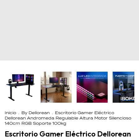
Inicio
.
By Dellorean
.
Escritorio Gamer Eléctrico
Dellorean Andromeda Regulable Altura Motor Silencioso
140cm RGB Soporte 100kg
Escritorio Gamer Eléctrico Dellorean