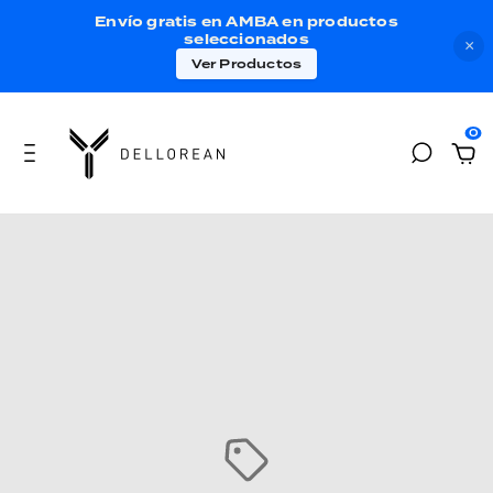
Envío gratis en AMBA en productos
seleccionados
×
Ver Productos
0