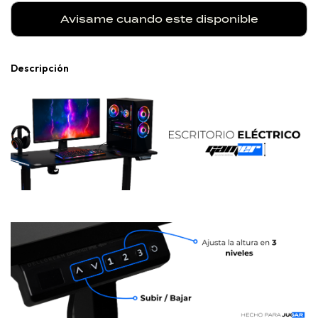
Avisame cuando este disponible
Descripción