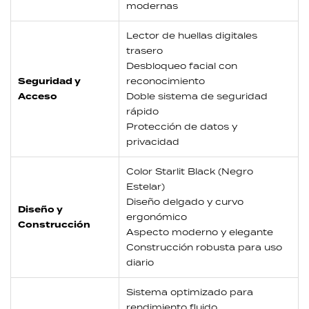
modernas
Lector de huellas digitales
trasero
Desbloqueo facial con
Seguridad y
reconocimiento
Acceso
Doble sistema de seguridad
rápido
Protección de datos y
privacidad
Color Starlit Black (Negro
Estelar)
Diseño delgado y curvo
Diseño y
ergonómico
Construcción
Aspecto moderno y elegante
Construcción robusta para uso
diario
Sistema optimizado para
rendimiento fluido