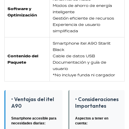
Modos de ahorro de energía
Software y
inteligente
Optimización
Gestión eficiente de recursos
Experiencia de usuario
simplificada
Smartphone itel A90 Starlit
Black
Contenido del
Cable de datos USB
Paquete
Documentación y guía de
usuario
*No incluye funda ni cargador
• Ventajas del itel
• Consideraciones
A90
Importantes
Smartphone accesible para
Aspectos a tener en
necesidades diarias:
cuenta: