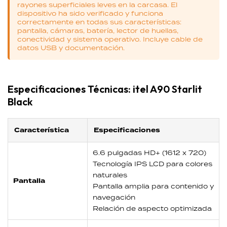
rayones superficiales leves en la carcasa. El
dispositivo ha sido verificado y funciona
correctamente en todas sus características:
pantalla, cámaras, batería, lector de huellas,
conectividad y sistema operativo. Incluye cable de
datos USB y documentación.
Especificaciones Técnicas: itel A90 Starlit
Black
Característica
Especificaciones
6.6 pulgadas HD+ (1612 x 720)
Tecnología IPS LCD para colores
naturales
Pantalla
Pantalla amplia para contenido y
navegación
Relación de aspecto optimizada