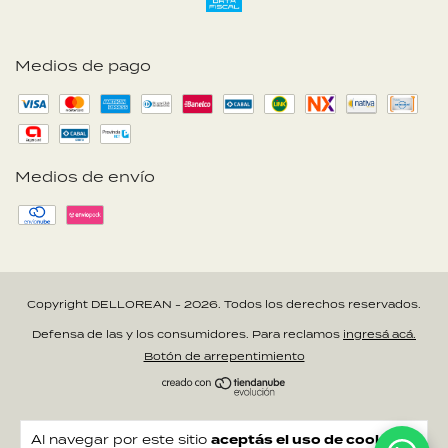
Medios de pago
Medios de envío
Copyright DELLOREAN - 2026. Todos los derechos reservados.
Defensa de las y los consumidores. Para reclamos
ingresá acá.
Botón de arrepentimiento
Al navegar por este sitio
aceptás el uso de cookies