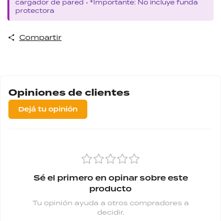
cargador de pared • *Importante: No incluye funda
protectora
Compartir
Opiniones de clientes
Dejá tu opinión
Sé el primero en opinar sobre este
producto
Tu opinión ayuda a otros compradores a
decidir.