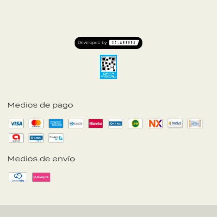
Medios de pago
Medios de envío