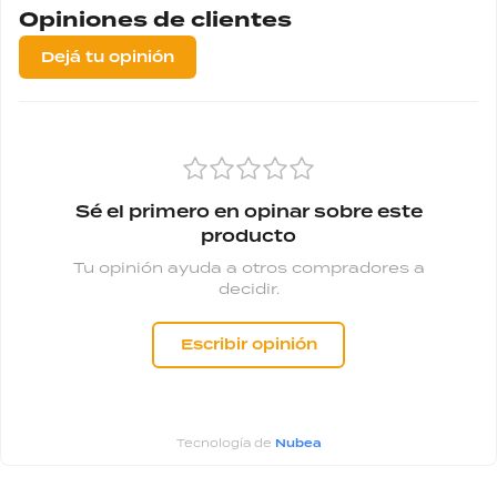
Opiniones de clientes
Dejá tu opinión
Sé el primero en opinar sobre este
producto
Tu opinión ayuda a otros compradores a
decidir.
Escribir opinión
Tecnología de
Nubea