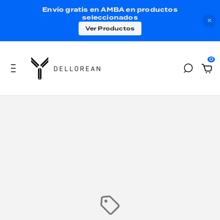
Envío gratis en AMBA en productos
seleccionados
×
Ver Productos
0