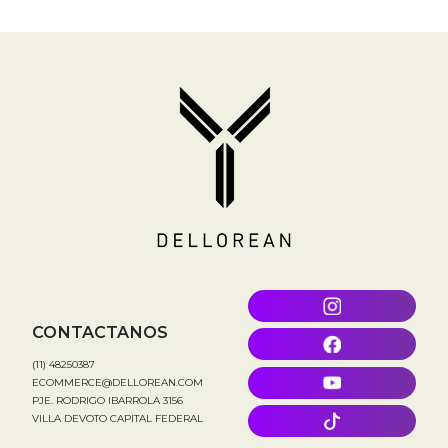
CONTACTANOS
(11) 48250387
ECOMMERCE@DELLOREAN.COM
PJE. RODRIGO IBARROLA 3156
VILLA DEVOTO CAPITAL FEDERAL