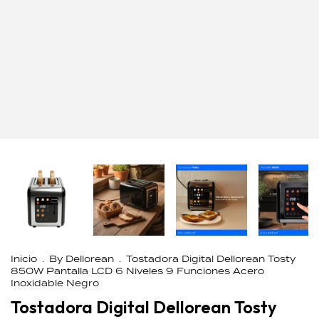
Inicio
.
By Dellorean
.
Tostadora Digital Dellorean Tosty
850W Pantalla LCD 6 Niveles 9 Funciones Acero
Inoxidable Negro
Tostadora Digital Dellorean Tosty