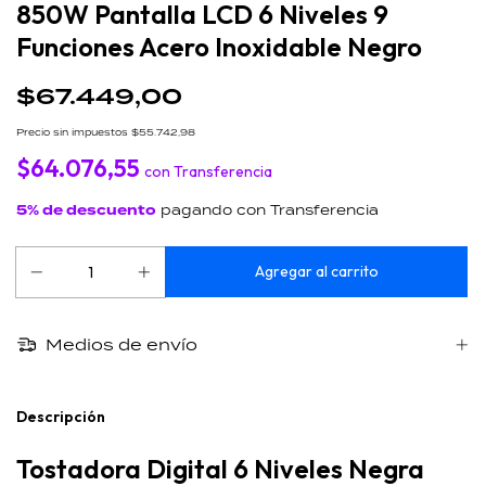
850W Pantalla LCD 6 Niveles 9
Funciones Acero Inoxidable Negro
$67.449,00
Precio sin impuestos
$55.742,98
$64.076,55
con
Transferencia
5% de descuento
pagando con Transferencia
Medios de envío
Descripción
Tostadora Digital 6 Niveles Negra